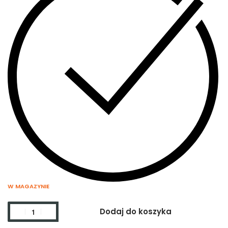
W MAGAZYNIE
Dodaj do koszyka