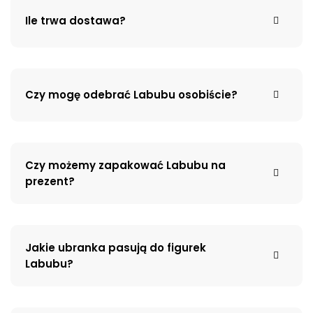
Ile trwa dostawa?
Czy mogę odebrać Labubu osobiście?
Czy możemy zapakować Labubu na
prezent?
Jakie ubranka pasują do figurek
Labubu?