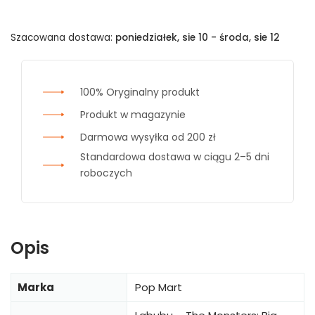
Szacowana dostawa:
poniedziałek, sie 10 - środa, sie 12
100% Oryginalny produkt
Produkt w magazynie
Darmowa wysyłka od 200 zł
Standardowa dostawa w ciągu 2–5 dni
roboczych
Opis
Marka
Pop Mart