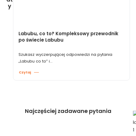
y
Labubu, co to? Kompleksowy przewodnik
po świecie Labubu
Szukasz wyczerpującej odpowiedzi na pytania
„Labubu co to” i…
Czytaj
Najczęściej zadawane pytania