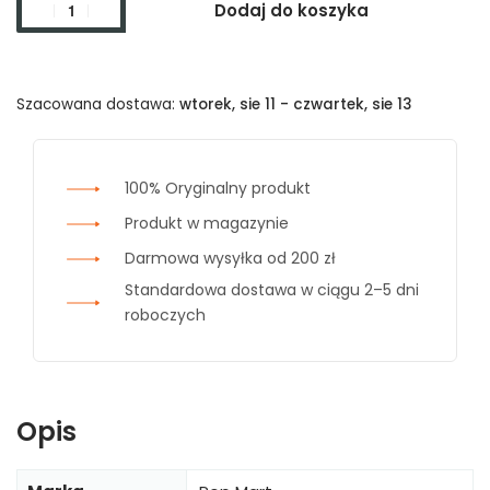
Dodaj do koszyka
Szacowana dostawa:
wtorek, sie 11 - czwartek, sie 13
100% Oryginalny produkt
Produkt w magazynie
Darmowa wysyłka od 200 zł
Standardowa dostawa w ciągu 2–5 dni
roboczych
Opis