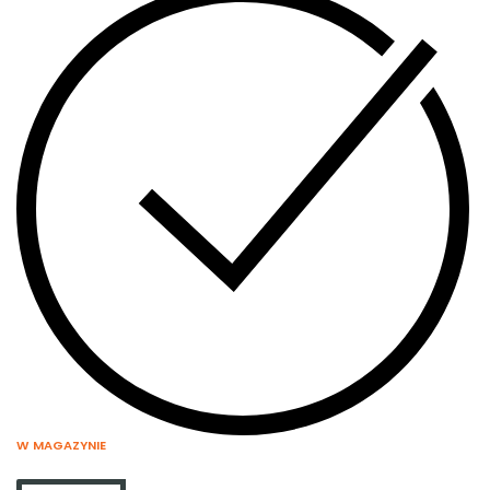
W MAGAZYNIE