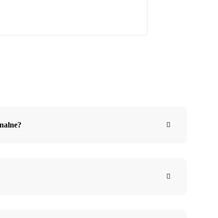
nalne?