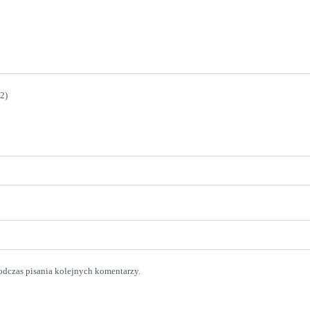
2)
odczas pisania kolejnych komentarzy.