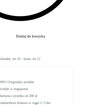
Dodaj do koszyka
edziałek, sie 10 - środa, sie 12
100% Oryginalny produkt
Produkt w magazynie
Darmowa wysyłka od 200 zł
Standardowa dostawa w ciągu 2–5 dni