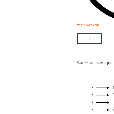
W MAGAZYNIE
Szacowana dostawa:
poni