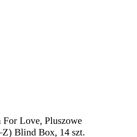
 For Love, Pluszowe
Z) Blind Box, 14 szt.