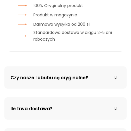
100% Oryginalny produkt
Produkt w magazynie
Darmowa wysyłka od 200 zł
Standardowa dostawa w ciągu 2–5 dni
roboczych
Czy nasze Labubu są oryginalne?
Ile trwa dostawa?