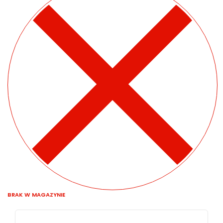
BRAK W MAGAZYNIE