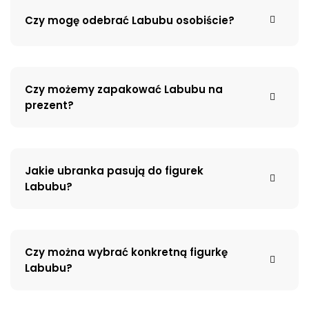
Czy mogę odebrać Labubu osobiście?
Czy możemy zapakować Labubu na
prezent?
Jakie ubranka pasują do figurek
Labubu?
Czy można wybrać konkretną figurkę
Labubu?