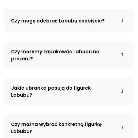
Czy mogę odebrać Labubu osobiście?
Czy możemy zapakować Labubu na
prezent?
Jakie ubranka pasują do figurek
Labubu?
Czy można wybrać konkretną figurkę
Labubu?