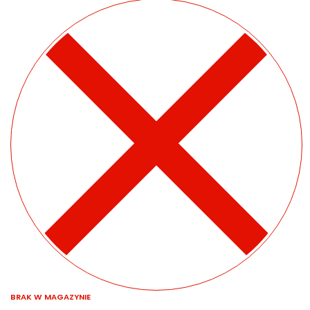
BRAK W MAGAZYNIE