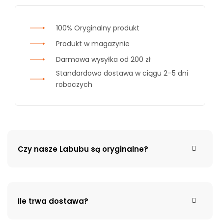
100% Oryginalny produkt
Produkt w magazynie
Darmowa wysyłka od 200 zł
Standardowa dostawa w ciągu 2–5 dni
roboczych
Czy nasze Labubu są oryginalne?
Ile trwa dostawa?