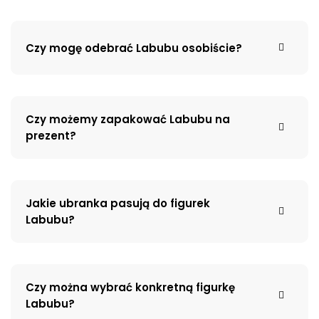
Czy mogę odebrać Labubu osobiście?
Czy możemy zapakować Labubu na
prezent?
Jakie ubranka pasują do figurek
Labubu?
Czy można wybrać konkretną figurkę
Labubu?