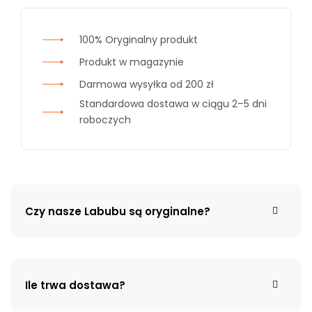
100% Oryginalny produkt
Produkt w magazynie
Darmowa wysyłka od 200 zł
Standardowa dostawa w ciągu 2–5 dni
roboczych
Czy nasze Labubu są oryginalne?
Ile trwa dostawa?