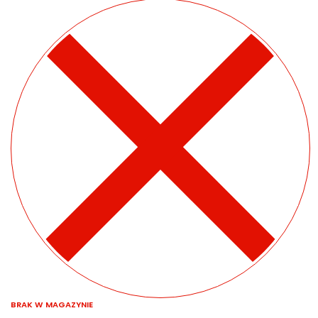
BRAK W MAGAZYNIE