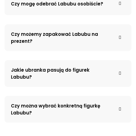
Czy mogę odebrać Labubu osobiście?
Czy możemy zapakować Labubu na
prezent?
Jakie ubranka pasują do figurek
Labubu?
Czy można wybrać konkretną figurkę
Labubu?