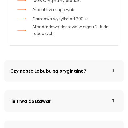
100% Oryginalny produkt
Produkt w magazynie
Darmowa wysyłka od 200 zł
Standardowa dostawa w ciągu 2–5 dni
roboczych
Czy nasze Labubu są oryginalne?
Ile trwa dostawa?