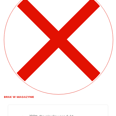
BRAK W MAGAZYNIE