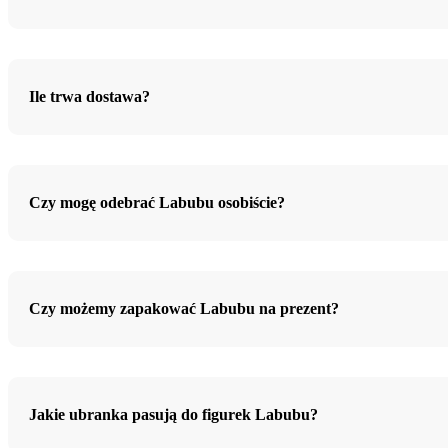
Ile trwa dostawa?
Czy mogę odebrać Labubu osobiście?
Czy możemy zapakować Labubu na prezent?
Jakie ubranka pasują do figurek Labubu?