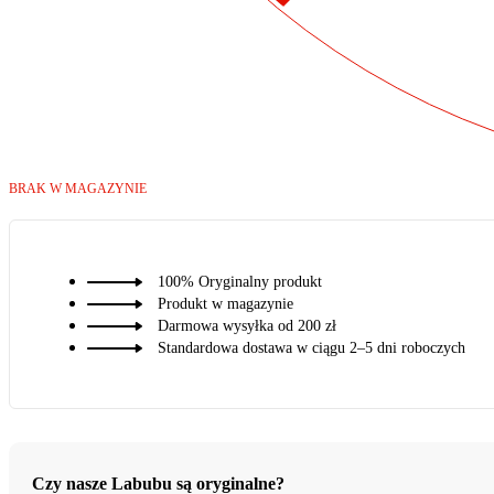
BRAK W MAGAZYNIE
100% Oryginalny produkt
Produkt w magazynie
Darmowa wysyłka od 200 zł
Standardowa dostawa w ciągu 2–5 dni roboczych
Czy nasze Labubu są oryginalne?