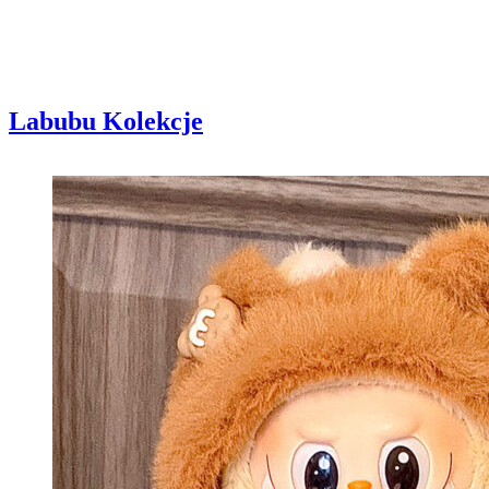
Labubu Kolekcje