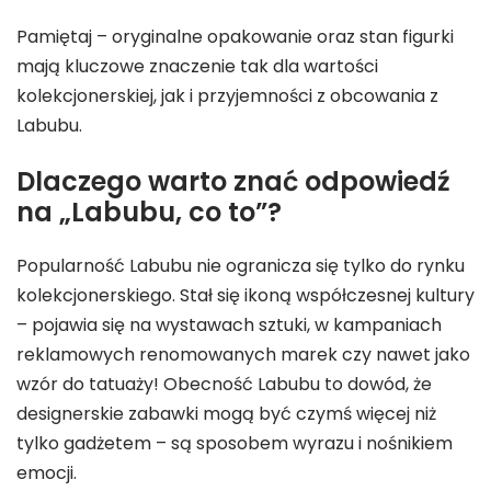
Pamiętaj – oryginalne opakowanie oraz stan figurki
mają kluczowe znaczenie tak dla wartości
kolekcjonerskiej, jak i przyjemności z obcowania z
Labubu.
Dlaczego warto znać odpowiedź
na „Labubu, co to”?
Popularność Labubu nie ogranicza się tylko do rynku
kolekcjonerskiego. Stał się ikoną współczesnej kultury
– pojawia się na wystawach sztuki, w kampaniach
reklamowych renomowanych marek czy nawet jako
wzór do tatuaży! Obecność Labubu to dowód, że
designerskie zabawki mogą być czymś więcej niż
tylko gadżetem – są sposobem wyrazu i nośnikiem
emocji.