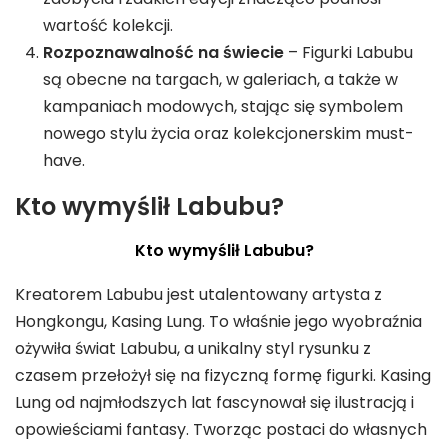
wartość kolekcji.
Rozpoznawalność na świecie
– Figurki Labubu
są obecne na targach, w galeriach, a także w
kampaniach modowych, stając się symbolem
nowego stylu życia oraz kolekcjonerskim must-
have.
Kto wymyślił Labubu?
Kto wymyślił Labubu?
Kreatorem Labubu jest utalentowany artysta z
Hongkongu, Kasing Lung. To właśnie jego wyobraźnia
ożywiła świat Labubu, a unikalny styl rysunku z
czasem przełożył się na fizyczną formę figurki. Kasing
Lung od najmłodszych lat fascynował się ilustracją i
opowieściami fantasy. Tworząc postaci do własnych