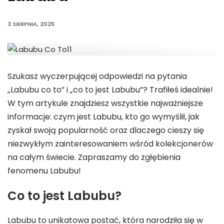
3 SIERPNIA, 2025
Szukasz wyczerpującej odpowiedzi na pytania
„Labubu co to” i „co to jest Labubu”? Trafiłeś idealnie!
W tym artykule znajdziesz wszystkie najważniejsze
informacje: czym jest
Labubu
, kto go wymyślił, jak
zyskał swoją popularność oraz dlaczego cieszy się
niezwykłym zainteresowaniem wśród kolekcjonerów
na całym świecie. Zapraszamy do zgłębienia
fenomenu Labubu!
Co to jest Labubu?
Labubu to unikatowa postać, która narodziła się w